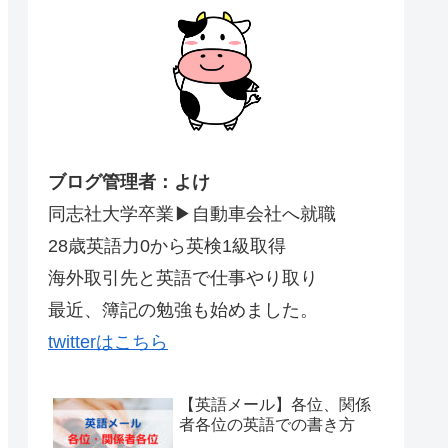
ブログ管理者：よけ
同志社大学卒業▶︎自動車会社へ就職
28歳英語力0から英検1級取得
海外取引先と英語で仕事やり取り
最近、簿記の勉強も始めました。
twitterはこちら
【英語メール】各位、関係
者各位の英語での書き方