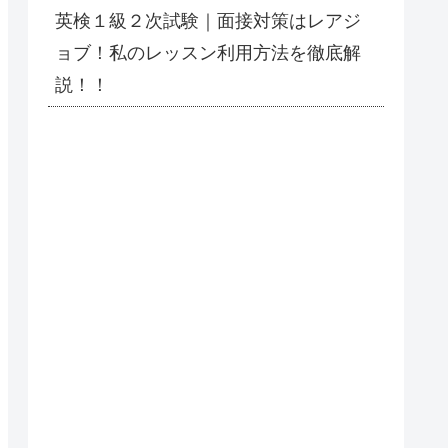
英検１級２次試験｜面接対策はレアジ
ョブ！私のレッスン利用方法を徹底解
説！！