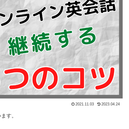
2021.11.03
2023.04.24
います。