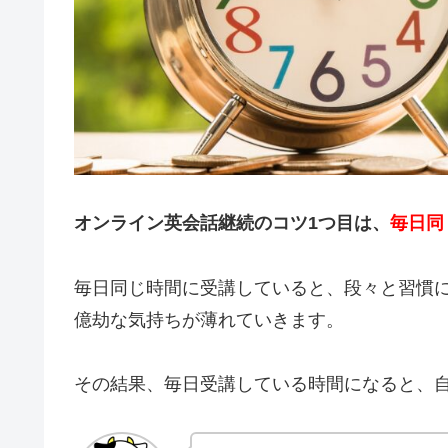
オンライン英会話継続のコツ1つ目は、
毎日同
毎日同じ時間に受講していると、段々と習慣
億劫な気持ちが薄れていきます。
その結果、毎日受講している時間になると、