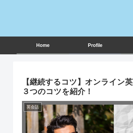
Home
Profile
【継続するコツ】オンライン英
３つのコツを紹介！
英会話