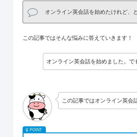
オンライン英会話を始めたけれど、
この記事ではそんな悩みに答えていきます！
オンライン英会話を始めました。で
この記事ではオンライン英会