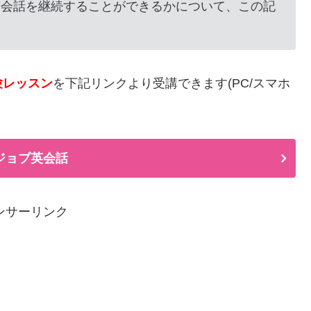
英会話を継続することができるかについて、この記
験レッスン
を下記リンクより受講できます(PC/スマホ
ジョブ英会話
ンサーリンク