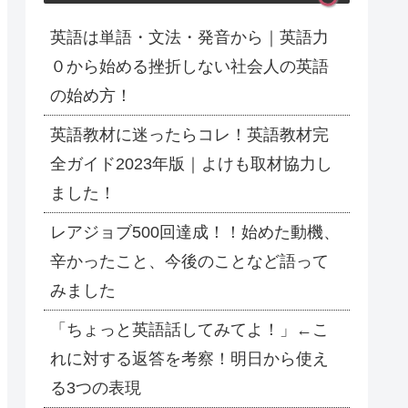
英語は単語・文法・発音から｜英語力
０から始める挫折しない社会人の英語
の始め方！
英語教材に迷ったらコレ！英語教材完
全ガイド2023年版｜よけも取材協力し
ました！
レアジョブ500回達成！！始めた動機、
辛かったこと、今後のことなど語って
みました
「ちょっと英語話してみてよ！」←こ
れに対する返答を考察！明日から使え
る3つの表現