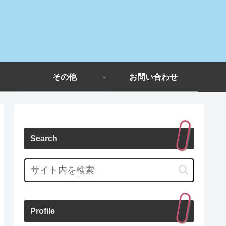
その他
お問い合わせ
Search
Profile