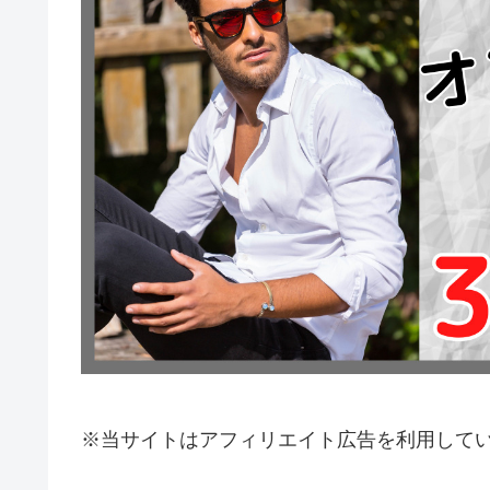
※当サイトはアフィリエイト広告を利用して