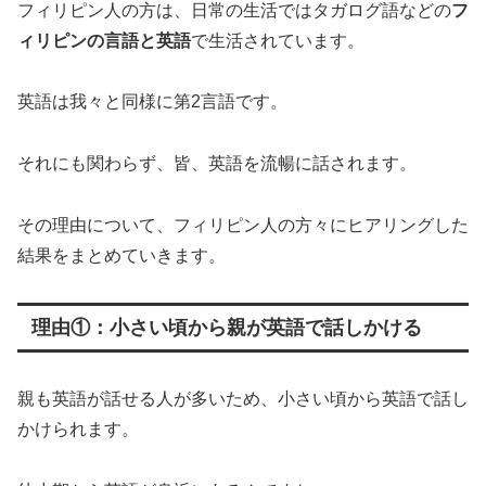
フィリピン人の方は、日常の生活ではタガログ語などの
フ
ィリピンの言語と英語
で生活されています。
英語は我々と同様に第2言語です。
それにも関わらず、皆、英語を流暢に話されます。
その理由について、フィリピン人の方々にヒアリングした
結果をまとめていきます。
理由①：小さい頃から親が英語で話しかける
親も英語が話せる人が多いため、小さい頃から英語で話し
かけられます。