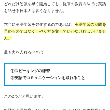
どれだけ勉強を早く開始しても、従来の教育方法では英語
を話せる日本人は多くなりません。
本当に英語学習を強化するのであれば、
英語学習の期間を
早めるのではなく、やり方を変えていかなければいけませ
ん。
最も力を入れるべきは、
①スピーキングの練習
②英語でコミュニケーションを取れること
この2つだと思います。