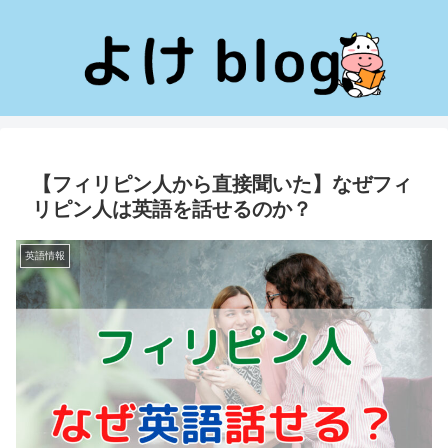
【フィリピン人から直接聞いた】なぜフィ
リピン人は英語を話せるのか？
英語情報