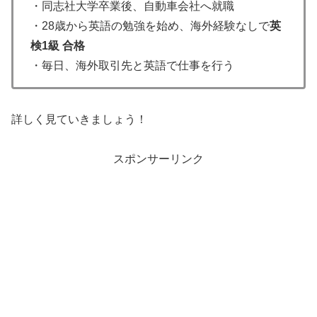
・同志社大学卒業後、自動車会社へ就職
・28歳から英語の勉強を始め、海外経験なしで
英
検1級 合格
・毎日、海外取引先と英語で仕事を行う
詳しく見ていきましょう！
スポンサーリンク