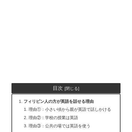
目次
フィリピン人の方が英語を話せる理由
理由①：小さい頃から親が英語で話しかける
理由②：学校の授業は英語
理由③：公共の場では英語を使う