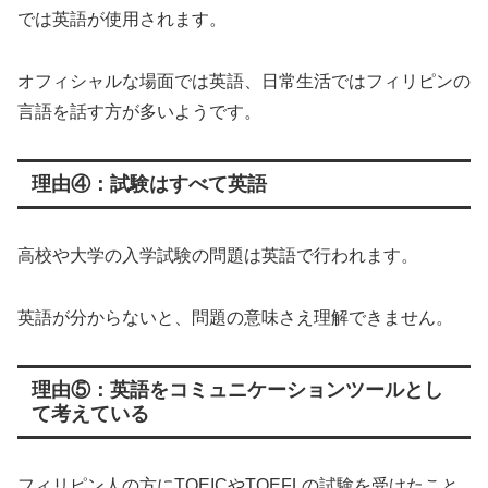
では英語が使用されます。
オフィシャルな場面では英語、日常生活ではフィリピンの
言語を話す方が多いようです。
理由④：試験はすべて英語
高校や大学の入学試験の問題は英語で行われます。
英語が分からないと、問題の意味さえ理解できません。
理由⑤：英語をコミュニケーションツールとし
て考えている
フィリピン人の方にTOEICやTOEFLの試験を受けたこと