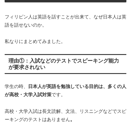
フィリピン人は英語を話すことが出来て、なぜ日本人は英
語を話せないのか。
私なりにまとめてみました。
理由①：入試などのテストでスピーキング能力
が要求されない
学生の時、
日本人が英語を勉強している目的は、多くの人
が高校・大学入試対策
です。
高校・大学入試は長文読解、文法、リスニングなどでスピ
ーキングのテストはありません
。