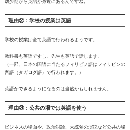
幼少期から英語が身近にあるんですね。
理由②：学校の授業は英語
学校の授業は全て英語で行われるようです。
教科書も英語ですし、先生も英語で話します。
（一部、日本の国語に当たるフィリピノ語はフィリピンの
言語（タガログ語）で行われます。）
英語ができるようになるのは当然かもしれません。
理由③：公共の場では英語を使う
ビジネスの場面や、政治討論、大統領の演説など公共の場