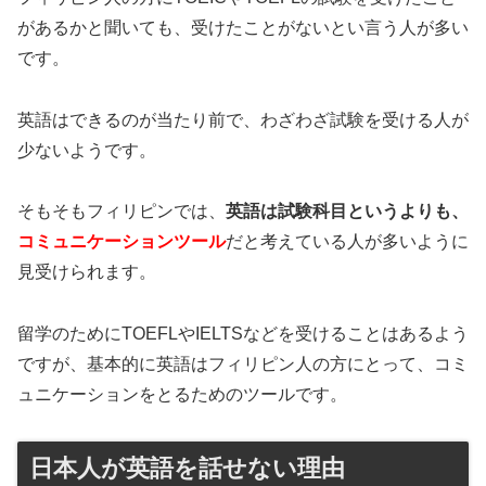
があるかと聞いても、受けたことがないとい言う人が多い
です。
英語はできるのが当たり前で、わざわざ試験を受ける人が
少ないようです。
そもそもフィリピンでは、
英語は試験科目というよりも、
コミュニケーションツール
だと考えている人が多いように
見受けられます。
留学のためにTOEFLやIELTSなどを受けることはあるよう
ですが、基本的に英語はフィリピン人の方にとって、コミ
ュニケーションをとるためのツールです。
日本人が英語を話せない理由