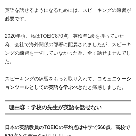
英語を話せるようになるためには、スピーキングの練習が
必要です。
2020年頃、私はTOEIC870点、英検準1級を持っていた
為、会社で海外関係の部署に配属されましたが、スピーキ
ングの練習を一切していなかった為、全く話せませんでし
た。
スピーキングの練習をもっと取り入れて、
コミュニケーシ
ョンツールとしての英語を学ぶべき
だと痛感しました。
理由③：学校の先生が英語を話せない
日本の英語教員のTOEICの平均点は中学で560点、高校で
620点
とのデータがありました。