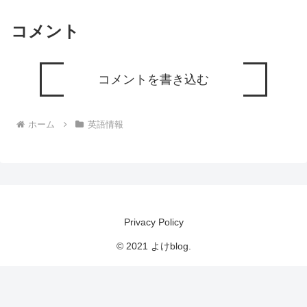
コメント
コメントを書き込む
ホーム
英語情報
Privacy Policy
© 2021 よけblog.