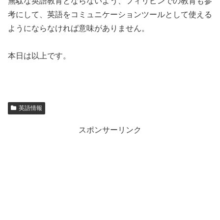
無駄な英語教育とならないよう、フィリピンでの教育も参
考にして、英語をコミュニケーションツールとして使える
ようにならなければ意味がありません。
本日は以上です。
英語情報
スポンサーリンク