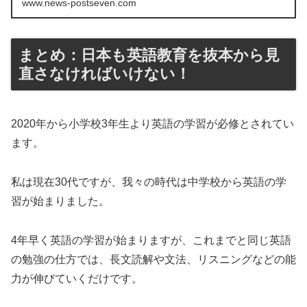
www.news-postseven.com
まとめ：日本も英語教育を抜本から見
直さなければいけない！
2020年から小学校3年生より英語の学習が必修とされてい
ます。
私は現在30代ですが、我々の時代は中学校から英語の学
習が始まりました。
4年早く英語の学習が始まりますが、これまでと同じ英語
の勉強の仕方では、長文読解や文法、リスニングなどの能
力が伸びていくだけです。