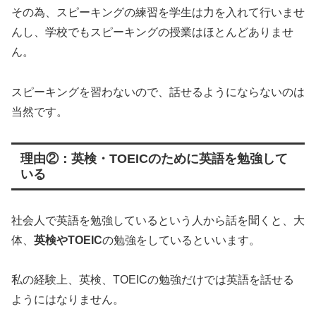
その為、スピーキングの練習を学生は力を入れて行いませ
んし、学校でもスピーキングの授業はほとんどありませ
ん。
スピーキングを習わないので、話せるようにならないのは
当然です。
理由②：英検・TOEICのために英語を勉強して
いる
社会人で英語を勉強しているという人から話を聞くと、大
体、
英検やTOEIC
の勉強をしているといいます。
私の経験上、英検、TOEICの勉強だけでは英語を話せる
ようにはなりません。