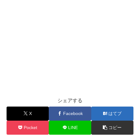
シェアする
X
Facebook
はてブ
Pocket
LINE
コピー