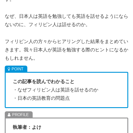
なぜ、日本人は英語を勉強しても英語を話せるようになら
ないのに、フィリピン人は話せるのか。
フィリピン人の方々からヒアリングした結果をまとめてい
きます。我々日本人が英語を勉強する際のヒントになるか
もしれません。
この記事を読んでわかること
・なぜフィリピン人は英語を話せるのか
・日本の英語教育の問題点
執筆者：よけ