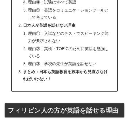
理由④：試験はすべて英語
理由⑤：英語をコミュニケーションツールと
して考えている
日本人が英語を話せない理由
理由①：入試などのテストでスピーキング能
力が要求されない
理由②：英検・TOEICのために英語を勉強し
ている
理由③：学校の先生が英語を話せない
まとめ：日本も英語教育を抜本から見直さなけ
ればいけない！
フィリピン人の方が英語を話せる理由